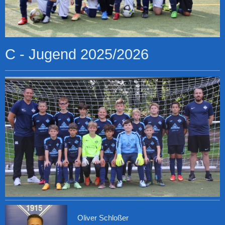
C - Jugend 2025/2026
Oliver Schloßer