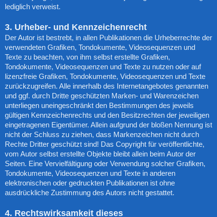
lediglich verweist.
3. Urheber- und Kennzeichenrecht
Der Autor ist bestrebt, in allen Publikationen die Urheberrechte der
verwendeten Grafiken, Tondokumente, Videosequenzen und
Texte zu beachten, von ihm selbst erstellte Grafiken,
Tondokumente, Videosequenzen und Texte zu nutzen oder auf
lizenzfreie Grafiken, Tondokumente, Videosequenzen und Texte
zurückzugreifen. Alle innerhalb des Internetangebotes genannten
und ggf. durch Dritte geschützten Marken- und Warenzeichen
unterliegen uneingeschränkt den Bestimmungen des jeweils
gültigen Kennzeichenrechts und den Besitzrechten der jeweiligen
eingetragenen Eigentümer. Allein aufgrund der bloßen Nennung ist
nicht der Schluss zu ziehen, dass Markenzeichen nicht durch
Rechte Dritter geschützt sind! Das Copyright für veröffentlichte,
vom Autor selbst erstellte Objekte bleibt allein beim Autor der
Seiten. Eine Vervielfältigung oder Verwendung solcher Grafiken,
Tondokumente, Videosequenzen und Texte in anderen
elektronischen oder gedruckten Publikationen ist ohne
ausdrückliche Zustimmung des Autors nicht gestattet.
4. Rechtswirksamkeit dieses