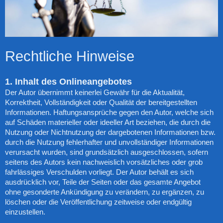
Rechtliche Hinweise
1. Inhalt des Onlineangebotes
Der Autor übernimmt keinerlei Gewähr für die Aktualität,
Korrektheit, Vollständigkeit oder Qualität der bereitgestellten
Informationen. Haftungsansprüche gegen den Autor, welche sich
auf Schäden materieller oder ideeller Art beziehen, die durch die
Nutzung oder Nichtnutzung der dargebotenen Informationen bzw.
durch die Nutzung fehlerhafter und unvollständiger Informationen
verursacht wurden, sind grundsätzlich ausgeschlossen, sofern
seitens des Autors kein nachweislich vorsätzliches oder grob
fahrlässiges Verschulden vorliegt. Der Autor behält es sich
ausdrücklich vor, Teile der Seiten oder das gesamte Angebot
ohne gesonderte Ankündigung zu verändern, zu ergänzen, zu
löschen oder die Veröffentlichung zeitweise oder endgültig
einzustellen.